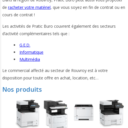
de
racheter votre matériel
, que vous soyez en fin de contrat ou en
cours de contrat !
Les activités de Pratic Buro couvrent également des secteurs
d’activité complémentaires tels que :
G.E.D.
Informatique
Multimédia
Le commercial affecté au secteur de Rouvroy est à votre
disposition pour toute offre en achat, location, etc…
Nos produits