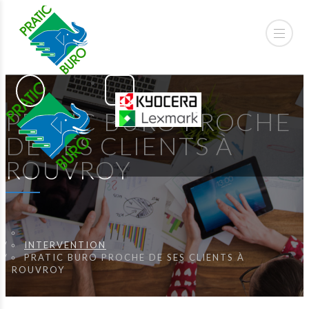
PRATIC BURO PROCHE
DE SES CLIENTS À
ROUVROY
INTERVENTION
PRATIC BURO PROCHE DE SES CLIENTS À
ROUVROY