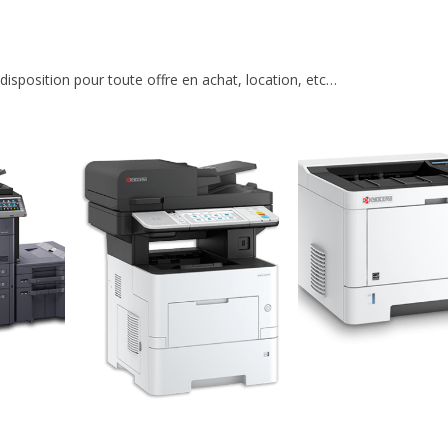
isposition pour toute offre en achat, location, etc…