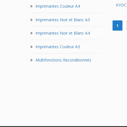
KYOC
Imprimantes Couleur A4
Imprimantes Noir et Blanc A3
1
Imprimantes Noir et Blanc A4
Imprimantes Couleur A3
Multifonctions Reconditionnés