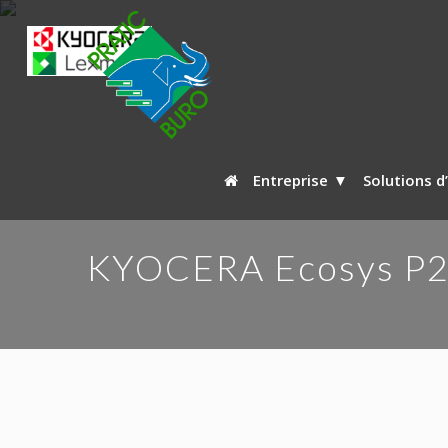
Entreprise
Solutions d
KYOCERA Ecosys P