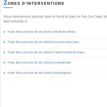
Z
ONES D'INTERVENTIONS
Nous intervenons partout dans le Nord et dans le Pas-De-Calais et
bien entendu à :
Pratic Buro proche de ses clients à Bully-les-Mines
Pratic Buro proche de ses clients à Loison-sous-Lens
Pratic Buro proche de ses clients à Saint-Amand-les-Eaux
Pratic Buro proche de ses clients à Lambersart
Pratic Buro proche de ses clients à Mazingarbe