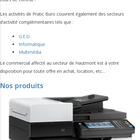
Les activités de Pratic Buro couvrent également des secteurs
d’activité complémentaires tels que :
G.E.D.
Informatique
Multimédia
Le commercial affecté au secteur de Hautmont est à votre
disposition pour toute offre en achat, location, etc…
Nos produits