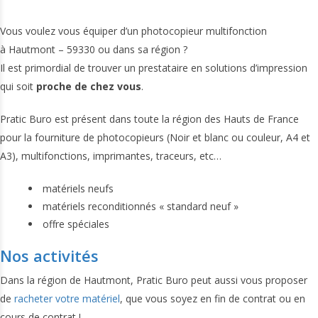
Vous voulez vous équiper d’un photocopieur multifonction
à Hautmont – 59330 ou dans sa région ?
Il est primordial de trouver un prestataire en solutions d’impression
qui soit
proche de chez vous
.
Pratic Buro est présent dans toute la région des Hauts de France
pour la fourniture de photocopieurs (Noir et blanc ou couleur, A4 et
A3), multifonctions, imprimantes, traceurs, etc…
matériels neufs
matériels reconditionnés « standard neuf »
offre spéciales
Nos activités
Dans la région de Hautmont, Pratic Buro peut aussi vous proposer
de
racheter votre matériel
, que vous soyez en fin de contrat ou en
cours de contrat !