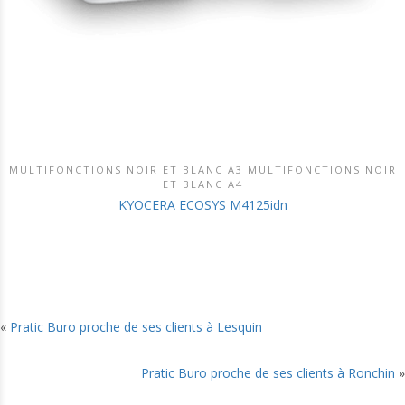
MULTIFONCTIONS NOIR ET BLANC A3 MULTIFONCTIONS NOIR
DÉCOUVRIR CE PRODUIT
ET BLANC A4
KYOCERA ECOSYS M4125idn
«
Pratic Buro proche de ses clients à Lesquin
Pratic Buro proche de ses clients à Ronchin
»