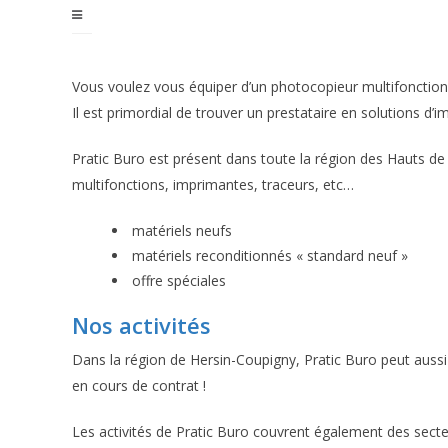
Vous voulez vous équiper d’un photocopieur multifonction
Il est primordial de trouver un prestataire en solutions d’i
Pratic Buro est présent dans toute la région des Hauts de 
multifonctions, imprimantes, traceurs, etc…
matériels neufs
matériels reconditionnés « standard neuf »
offre spéciales
Nos activités
Dans la région de Hersin-Coupigny, Pratic Buro peut aus
en cours de contrat !
Les activités de Pratic Buro couvrent également des secte