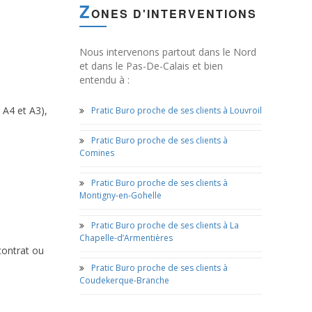
Z
ONES D'INTERVENTIONS
Nous intervenons partout dans le Nord
et dans le Pas-De-Calais et bien
entendu à :
 A4 et A3),
Pratic Buro proche de ses clients à Louvroil
Pratic Buro proche de ses clients à
Comines
Pratic Buro proche de ses clients à
Montigny-en-Gohelle
Pratic Buro proche de ses clients à La
Chapelle-d’Armentières
contrat ou
Pratic Buro proche de ses clients à
Coudekerque-Branche