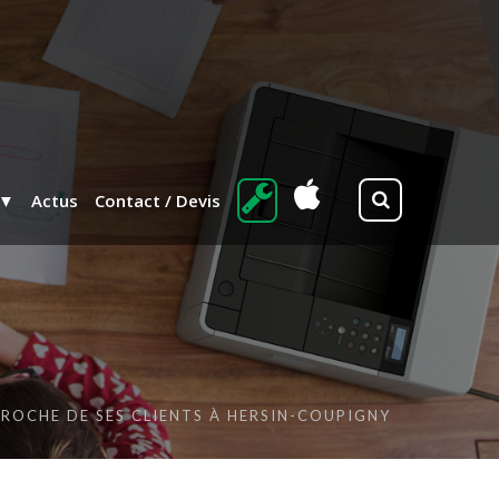
Actus
Contact / Devis
ROCHE DE SES CLIENTS À HERSIN-COUPIGNY