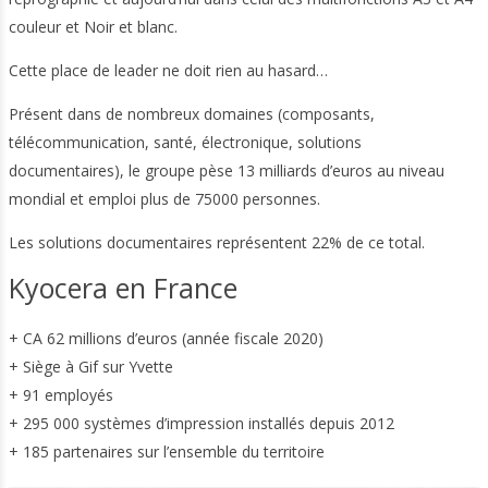
couleur et Noir et blanc.
Cette place de leader ne doit rien au hasard…
Présent dans de nombreux domaines (composants,
télécommunication, santé, électronique, solutions
documentaires), le groupe pèse 13 milliards d’euros au niveau
mondial et emploi plus de 75000 personnes.
Les solutions documentaires représentent 22% de ce total.
Kyocera en France
+ CA 62 millions d’euros (année fiscale 2020)
+ Siège à Gif sur Yvette
+ 91 employés
+ 295 000 systèmes d’impression installés depuis 2012
+ 185 partenaires sur l’ensemble du territoire