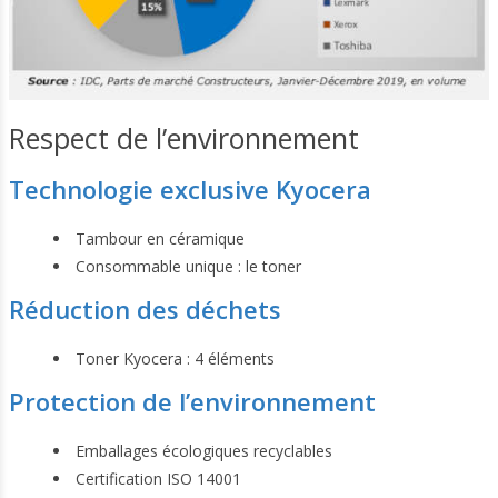
Respect de l’environnement
Technologie exclusive Kyocera
Tambour en céramique
Consommable unique : le toner
Réduction des déchets
Toner Kyocera : 4 éléments
Protection de l’environnement
Emballages écologiques recyclables
Certification ISO 14001