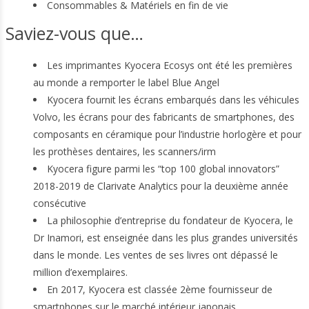
Consommables & Matériels en fin de vie
Saviez-vous que…
Les imprimantes Kyocera Ecosys ont été les premières
au monde a remporter le label Blue Angel
Kyocera fournit les écrans embarqués dans les véhicules
Volvo, les écrans pour des fabricants de smartphones, des
composants en céramique pour l’industrie horlogère et pour
les prothèses dentaires, les scanners/irm
Kyocera figure parmi les “top 100 global innovators”
2018-2019 de Clarivate Analytics pour la deuxième année
consécutive
La philosophie d’entreprise du fondateur de Kyocera, le
Dr Inamori, est enseignée dans les plus grandes universités
dans le monde. Les ventes de ses livres ont dépassé le
million d’exemplaires.
En 2017, Kyocera est classée 2ème fournisseur de
smartphones sur le marché intérieur japonais.