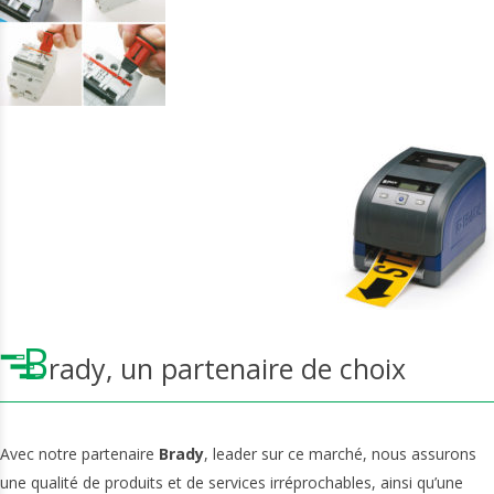
B
rady, un partenaire de choix
Avec notre partenaire
Brady
, leader sur ce marché, nous assurons
une qualité de produits et de services irréprochables, ainsi qu’une