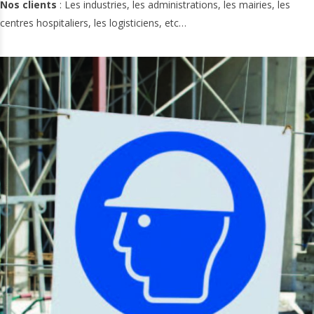
Nos clients
: Les industries, les administrations, les mairies, les
centres hospitaliers, les logisticiens, etc…