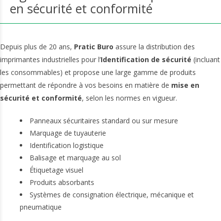
en sécurité et conformité
Depuis plus de 20 ans,
Pratic Buro
assure la distribution des
imprimantes industrielles pour l’
Identification de sécurité
(incluant
les consommables) et propose une large gamme de produits
permettant de répondre à vos besoins en matière de
mise en
sécurité et conformité
, selon les normes en vigueur.
Panneaux sécuritaires standard ou sur mesure
Marquage de tuyauterie
Identification logistique
Balisage et marquage au sol
Étiquetage visuel
Produits absorbants
Systèmes de consignation électrique, mécanique et
pneumatique