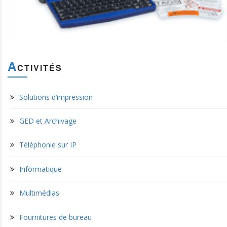
A
CTIVITÉS
Solutions d’impression
GED et Archivage
Téléphonie sur IP
Informatique
Multimédias
Fournitures de bureau