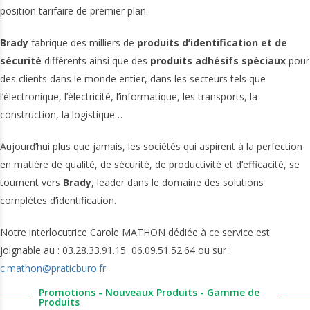
position tarifaire de premier plan.
Brady
fabrique des milliers de
produits d’identification et de
sécurité
différents ainsi que des
produits adhésifs spéciaux
pour
des clients dans le monde entier, dans les secteurs tels que
l’électronique, l’électricité, l’informatique, les transports, la
construction, la logistique…
Aujourd’hui plus que jamais, les sociétés qui aspirent à la perfection
en matière de qualité, de sécurité, de productivité et d’efficacité, se
tournent vers
Brady
, leader dans le domaine des solutions
complètes d’identification.
Notre interlocutrice Carole MATHON dédiée à ce service est
joignable au : 03.28.33.91.15 06.09.51.52.64 ou sur :
c.mathon@praticburo.fr
Promotions - Nouveaux Produits - Gamme de
Produits