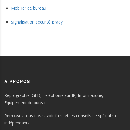
Mobilier de bureau
Signalisation sécurité Brady
A PROPOS
Reprographie, GED, Téléphonie sur IP, Informatique,
Équipement de bureau…
Retrouvez tous nos savoir-faire et les conseils de spécialistes
indépendants.