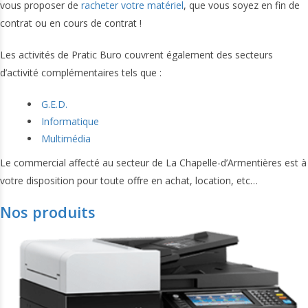
vous proposer de
racheter votre matériel
, que vous soyez en fin de
contrat ou en cours de contrat !
Les activités de Pratic Buro couvrent également des secteurs
d’activité complémentaires tels que :
G.E.D.
Informatique
Multimédia
Le commercial affecté au secteur de La Chapelle-d’Armentières est à
votre disposition pour toute offre en achat, location, etc…
Nos produits