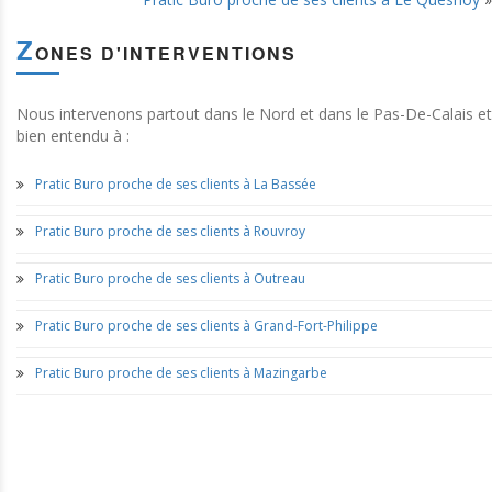
Z
ONES D'INTERVENTIONS
Nous intervenons partout dans le Nord et dans le Pas-De-Calais et
bien entendu à :
Pratic Buro proche de ses clients à La Bassée
Pratic Buro proche de ses clients à Rouvroy
Pratic Buro proche de ses clients à Outreau
Pratic Buro proche de ses clients à Grand-Fort-Philippe
Pratic Buro proche de ses clients à Mazingarbe