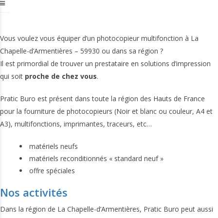
Vous voulez vous équiper d’un photocopieur multifonction à La
Chapelle-d’Armentières – 59930 ou dans sa région ?
Il est primordial de trouver un prestataire en solutions d’impression
qui soit
proche de chez vous
.
Pratic Buro est présent dans toute la région des Hauts de France
pour la fourniture de photocopieurs (Noir et blanc ou couleur, A4 et
A3), multifonctions, imprimantes, traceurs, etc…
matériels neufs
matériels reconditionnés « standard neuf »
offre spéciales
Nos activités
Dans la région de La Chapelle-d’Armentières, Pratic Buro peut aussi