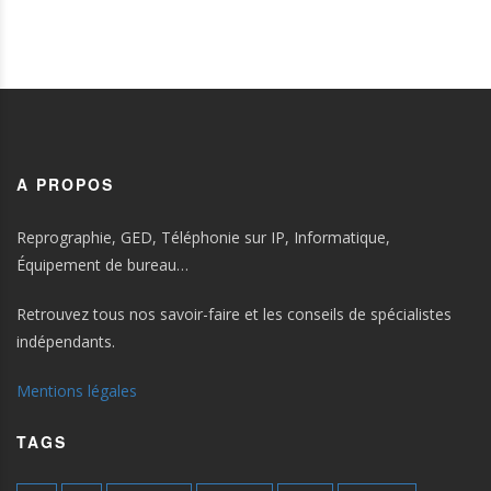
A PROPOS
Reprographie, GED, Téléphonie sur IP, Informatique,
Équipement de bureau…
Retrouvez tous nos savoir-faire et les conseils de spécialistes
indépendants.
Mentions légales
TAGS