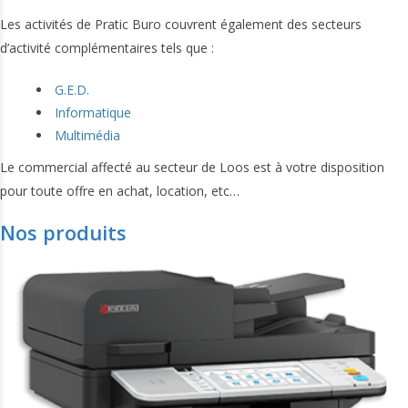
Les activités de Pratic Buro couvrent également des secteurs
d’activité complémentaires tels que :
G.E.D.
Informatique
Multimédia
Le commercial affecté au secteur de Loos est à votre disposition
pour toute offre en achat, location, etc…
Nos produits