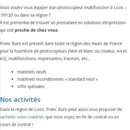
Vous voulez vous équiper d’un photocopieur multifonction à Loos –
59120 ou dans sa région ?
Il est primordial de trouver un prestataire en solutions d’impression
qui soit
proche de chez vous
.
Pratic Buro est présent dans toute la région des Hauts de France
pour la fourniture de photocopieurs (Noir et blanc ou couleur, A4 et
A3), multifonctions, imprimantes, traceurs, etc…
matériels neufs
matériels reconditionnés « standard neuf »
offre spéciales
Nos activités
Dans la région de Loos, Pratic Buro peut aussi vous proposer de
racheter votre matériel
, que vous soyez en fin de contrat ou en
cours de contrat !