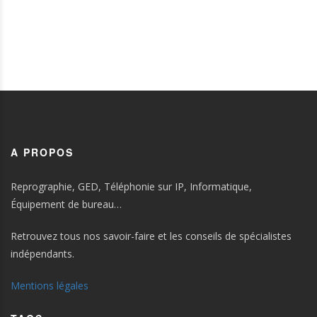
A PROPOS
Reprographie, GED, Téléphonie sur IP, Informatique,
Équipement de bureau…
Retrouvez tous nos savoir-faire et les conseils de spécialistes
indépendants.
Mentions légales