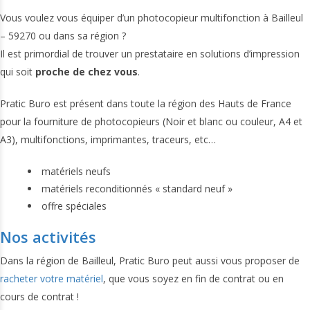
Vous voulez vous équiper d’un photocopieur multifonction à Bailleul
– 59270 ou dans sa région ?
Il est primordial de trouver un prestataire en solutions d’impression
qui soit
proche de chez vous
.
Pratic Buro est présent dans toute la région des Hauts de France
pour la fourniture de photocopieurs (Noir et blanc ou couleur, A4 et
A3), multifonctions, imprimantes, traceurs, etc…
matériels neufs
matériels reconditionnés « standard neuf »
offre spéciales
Nos activités
Dans la région de Bailleul, Pratic Buro peut aussi vous proposer de
racheter votre matériel
, que vous soyez en fin de contrat ou en
cours de contrat !