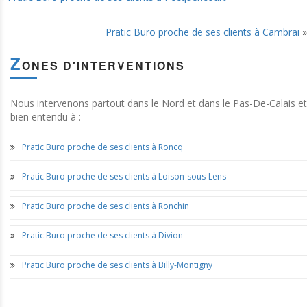
Pratic Buro proche de ses clients à Cambrai
»
Z
ONES D'INTERVENTIONS
Nous intervenons partout dans le Nord et dans le Pas-De-Calais et
bien entendu à :
Pratic Buro proche de ses clients à Roncq
Pratic Buro proche de ses clients à Loison-sous-Lens
Pratic Buro proche de ses clients à Ronchin
Pratic Buro proche de ses clients à Divion
Pratic Buro proche de ses clients à Billy-Montigny