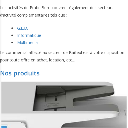
Les activités de Pratic Buro couvrent également des secteurs
d’activité complémentaires tels que :
G.E.D.
Informatique
Multimédia
Le commercial affecté au secteur de Bailleul est à votre disposition
pour toute offre en achat, location, etc…
Nos produits