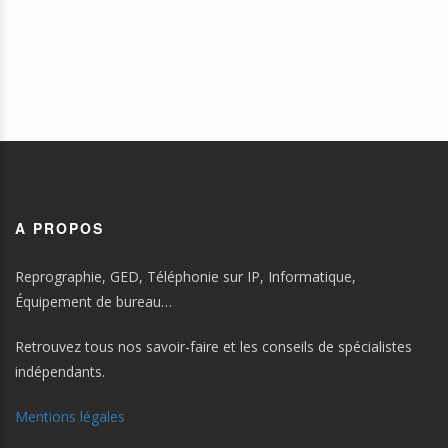
A PROPOS
Reprographie, GED, Téléphonie sur IP, Informatique,
Équipement de bureau…
Retrouvez tous nos savoir-faire et les conseils de spécialistes
indépendants.
Mentions légales