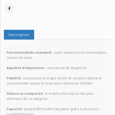
Description
Fonctionnalités standard
: copie, impression et numérisation
couleur de base
Rapidité d’impression
: une vitesse de 40 ppm A4
Fiabilité
: composants à longue durée de vie pour réduire et
consommable unique le toner pour réduire les déchets
Silence et compacité
: le multifonction est un des plus
silencieux de sa catégorie.
Capacité
: Jusqu’à 850 feuilles de papier grâce à deux bacs
supplémentaires.