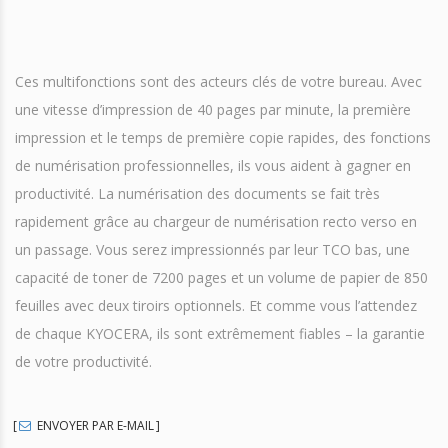
Ces multifonctions sont des acteurs clés de votre bureau. Avec
une vitesse d’impression de 40 pages par minute, la première
impression et le temps de première copie rapides, des fonctions
de numérisation professionnelles, ils vous aident à gagner en
productivité. La numérisation des documents se fait très
rapidement grâce au chargeur de numérisation recto verso en
un passage. Vous serez impressionnés par leur TCO bas, une
capacité de toner de 7200 pages et un volume de papier de 850
feuilles avec deux tiroirs optionnels. Et comme vous l’attendez
de chaque KYOCERA, ils sont extrêmement fiables – la garantie
de votre productivité.
ENVOYER PAR E-MAIL