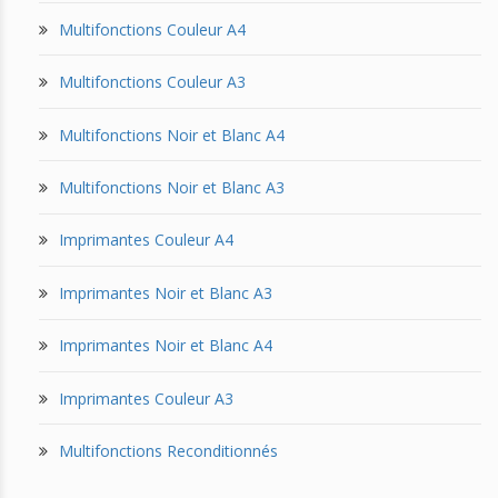
Multifonctions Couleur A4
Multifonctions Couleur A3
Multifonctions Noir et Blanc A4
Multifonctions Noir et Blanc A3
Imprimantes Couleur A4
Imprimantes Noir et Blanc A3
Imprimantes Noir et Blanc A4
Imprimantes Couleur A3
Multifonctions Reconditionnés