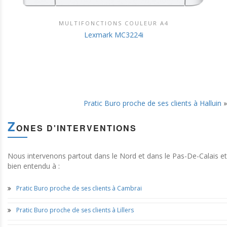
MULTIFONCTIONS COULEUR A4
DÉCOUVRIR CE PRODUIT
Lexmark MC3224i
Pratic Buro proche de ses clients à Halluin
»
Z
ONES D'INTERVENTIONS
Nous intervenons partout dans le Nord et dans le Pas-De-Calais et
bien entendu à :
Pratic Buro proche de ses clients à Cambrai
Pratic Buro proche de ses clients à Lillers