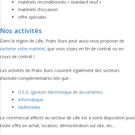
matériels reconditionnés « standard neuf »
matériels d’occasion
offre spéciales
Nos activités
Dans la région de Lille, Pratic Buro peut aussi vous proposer de
racheter votre matériel
, que vous soyez en fin de contrat ou en
cours de contrat !
Les activités de Pratic Buro couvrent également des secteurs
d’activité complémentaires tels que :
G.E.D. (gestion électronique de documents)
Informatique
Multimédia
Le commercial affecté au secteur de Lille est à votre disposition pour
toute offre en achat, location, démonstration sur site, etc…