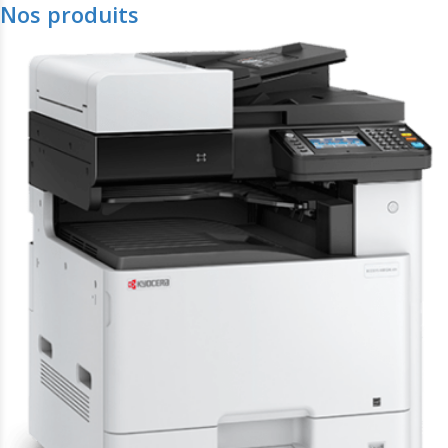
Nos produits