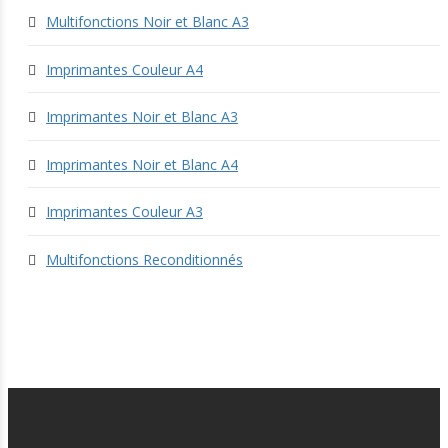
Multifonctions Noir et Blanc A3
Imprimantes Couleur A4
Imprimantes Noir et Blanc A3
Imprimantes Noir et Blanc A4
Imprimantes Couleur A3
Multifonctions Reconditionnés