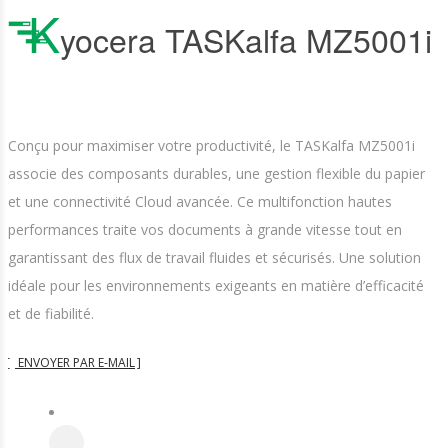
K
Yocera TASKalfa MZ5001i
Conçu pour maximiser votre productivité, le TASKalfa MZ5001i
associe des composants durables, une gestion flexible du papier
et une connectivité Cloud avancée. Ce multifonction hautes
performances traite vos documents à grande vitesse tout en
garantissant des flux de travail fluides et sécurisés. Une solution
idéale pour les environnements exigeants en matière d’efficacité
et de fiabilité.
ENVOYER PAR E-MAIL