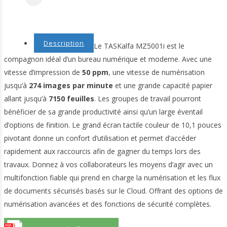
Description
Le TASKalfa MZ5001i est le
compagnon idéal d’un bureau numérique et moderne. Avec une
vitesse d’impression de
50 ppm
, une vitesse de numérisation
jusqu’à
274 images par minute
et une grande capacité papier
allant jusqu’à
7150 feuilles
. Les groupes de travail pourront
bénéficier de sa grande productivité ainsi qu’un large éventail
d’options de finition. Le grand écran tactile couleur de 10,1 pouces
pivotant donne un confort d’utilisation et permet d’accéder
rapidement aux raccourcis afin de gagner du temps lors des
travaux. Donnez à vos collaborateurs les moyens d’agir avec un
multifonction fiable qui prend en charge la numérisation et les flux
de documents sécurisés basés sur le Cloud. Offrant des options de
numérisation avancées et des fonctions de sécurité complètes.