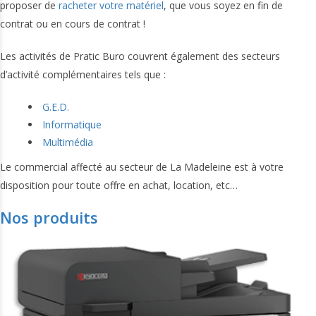
proposer de
racheter votre matériel
, que vous soyez en fin de
contrat ou en cours de contrat !
Les activités de Pratic Buro couvrent également des secteurs
d’activité complémentaires tels que :
G.E.D.
Informatique
Multimédia
Le commercial affecté au secteur de La Madeleine est à votre
disposition pour toute offre en achat, location, etc…
Nos produits