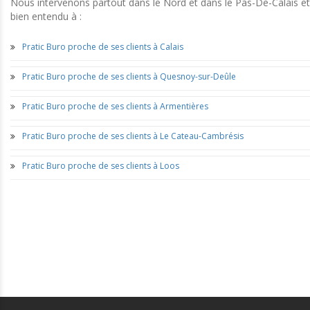
Nous intervenons partout dans le Nord et dans le Pas-De-Calais et
bien entendu à :
Pratic Buro proche de ses clients à Calais
Pratic Buro proche de ses clients à Quesnoy-sur-Deûle
Pratic Buro proche de ses clients à Armentières
Pratic Buro proche de ses clients à Le Cateau-Cambrésis
Pratic Buro proche de ses clients à Loos