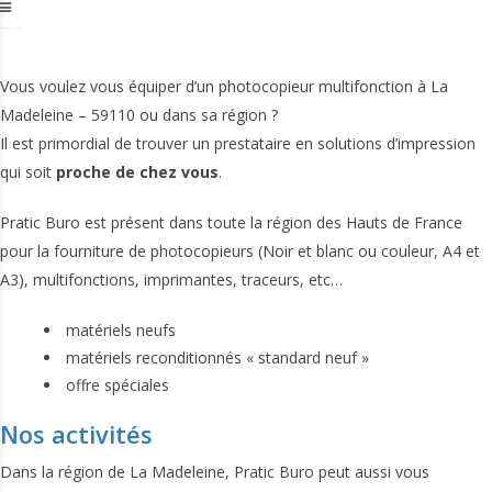
Vous voulez vous équiper d’un photocopieur multifonction à La
Madeleine – 59110 ou dans sa région ?
Il est primordial de trouver un prestataire en solutions d’impression
qui soit
proche de chez vous
.
Pratic Buro est présent dans toute la région des Hauts de France
pour la fourniture de photocopieurs (Noir et blanc ou couleur, A4 et
A3), multifonctions, imprimantes, traceurs, etc…
matériels neufs
matériels reconditionnés « standard neuf »
offre spéciales
Nos activités
Dans la région de La Madeleine, Pratic Buro peut aussi vous