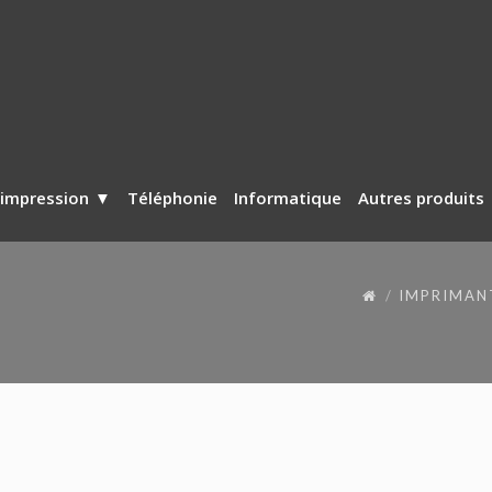
’impression
Téléphonie
Informatique
Autres produits
IMPRIMANT