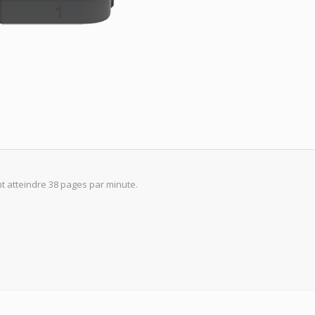
t atteindre 38 pages par minute.