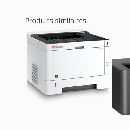
Produits similaires