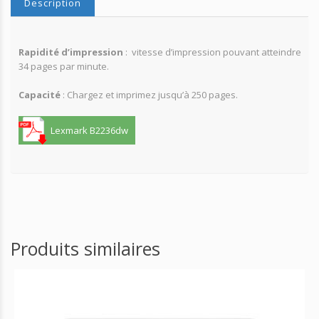
Description
Rapidité d’impression
: vitesse d’impression pouvant atteindre
34 pages par minute.
Capacité
: Chargez et imprimez jusqu’à 250 pages.
Lexmark B2236dw
Produits similaires