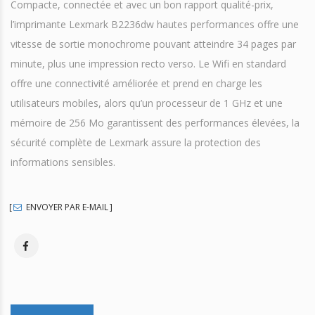
Compacte, connectée et avec un bon rapport qualité-prix,
l’imprimante Lexmark B2236dw hautes performances offre une
vitesse de sortie monochrome pouvant atteindre 34 pages par
minute, plus une impression recto verso. Le Wifi en standard
offre une connectivité améliorée et prend en charge les
utilisateurs mobiles, alors qu’un processeur de 1 GHz et une
mémoire de 256 Mo garantissent des performances élevées, la
sécurité complète de Lexmark assure la protection des
informations sensibles.
ENVOYER PAR E-MAIL