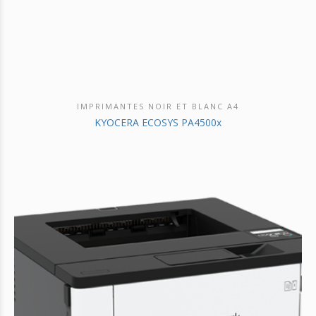
IMPRIMANTES NOIR ET BLANC A4
DÉCOUVRIR CE PRODUIT
KYOCERA ECOSYS PA4500x