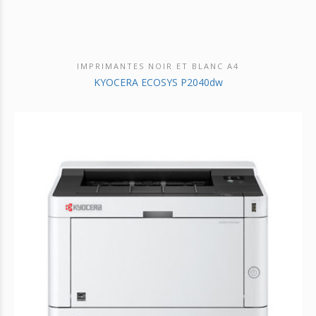
IMPRIMANTES NOIR ET BLANC A4
DÉCOUVRIR CE PRODUIT
KYOCERA ECOSYS P2040dw