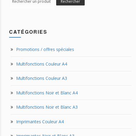
Rechercher
for:
CATÉGORIES
Promotions / offres spéciales
Multifonctions Couleur A4
Multifonctions Couleur A3
Multifonctions Noir et Blanc A4
Multifonctions Noir et Blanc A3
Imprimantes Couleur A4
Imprimantes Noir et Blanc A3