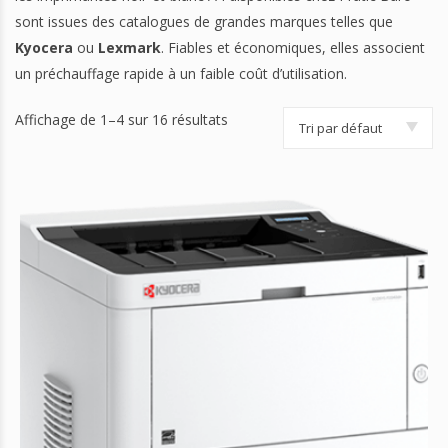
sont issues des catalogues de grandes marques telles que
Kyocera
ou
Lexmark
. Fiables et économiques, elles associent
un préchauffage rapide à un faible coût d’utilisation.
Affichage de 1–4 sur 16 résultats
Tri par défaut