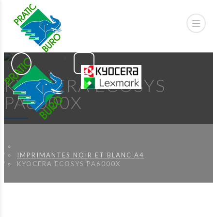
KYOCERA ECOSYS
PA6000X
IMPRIMANTES NOIR ET BLANC A4
KYOCERA ECOSYS PA6000X