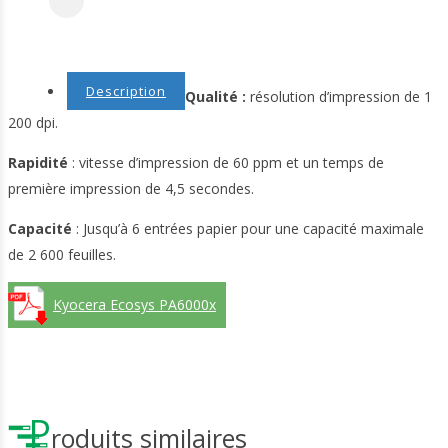
Description
Qualité :
résolution d’impression de 1
200 dpi.
Rapidité
: vitesse d’impression de 60 ppm et un temps de
première impression de 4,5 secondes.
Capacité
: Jusqu’à 6 entrées papier pour une capacité maximale
de 2 600 feuilles.
Kyocera Ecosys PA6000x
P
roduits similaires