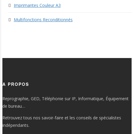
Imprimantes Couleur A3
Multifonctions Reconditionnés
A PROPOS
Reprographie, GED, Téléphonie sur IP, Informatique, Équipement
de bureau…
Retrouvez tous nos savoir-faire et les conseils de spécialistes
indépendants.