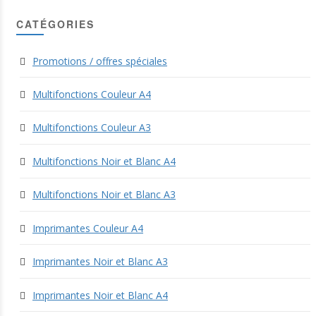
CATÉGORIES
Promotions / offres spéciales
Multifonctions Couleur A4
Multifonctions Couleur A3
Multifonctions Noir et Blanc A4
Multifonctions Noir et Blanc A3
Imprimantes Couleur A4
Imprimantes Noir et Blanc A3
Imprimantes Noir et Blanc A4