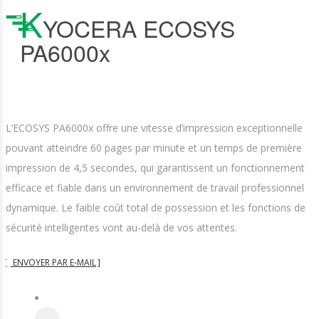
K
YOCERA ECOSYS
PA6000x
L’ECOSYS PA6000x offre une vitesse d’impression exceptionnelle
pouvant atteindre 60 pages par minute et un temps de première
impression de 4,5 secondes, qui garantissent un fonctionnement
efficace et fiable dans un environnement de travail professionnel
dynamique. Le faible coût total de possession et les fonctions de
sécurité intelligentes vont au-delà de vos attentes.
ENVOYER PAR E-MAIL