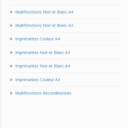
Multifonctions Noir et Blanc A4
Multifonctions Noir et Blanc A3
Imprimantes Couleur A4
Imprimantes Noir et Blanc A3
Imprimantes Noir et Blanc A4
Imprimantes Couleur A3
Multifonctions Reconditionnés