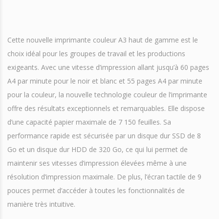
Cette nouvelle imprimante couleur A3 haut de gamme est le
choix idéal pour les groupes de travail et les productions
exigeants. Avec une vitesse d’impression allant jusqu’à 60 pages
A4 par minute pour le noir et blanc et 55 pages A4 par minute
pour la couleur, la nouvelle technologie couleur de l’imprimante
offre des résultats exceptionnels et remarquables. Elle dispose
d’une capacité papier maximale de 7 150 feuilles. Sa
performance rapide est sécurisée par un disque dur SSD de 8
Go et un disque dur HDD de 320 Go, ce qui lui permet de
maintenir ses vitesses d’impression élevées même à une
résolution d’impression maximale. De plus, l’écran tactile de 9
pouces permet d’accéder à toutes les fonctionnalités de
manière très intuitive.