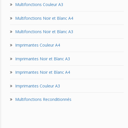
Multifonctions Couleur A3
Multifonctions Noir et Blanc A4
Multifonctions Noir et Blanc A3
Imprimantes Couleur A4
Imprimantes Noir et Blanc A3
Imprimantes Noir et Blanc A4
Imprimantes Couleur A3
Multifonctions Reconditionnés