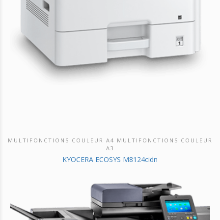
MULTIFONCTIONS COULEUR A4 MULTIFONCTIONS COULEUR
DÉCOUVRIR CE PRODUIT
A3
KYOCERA ECOSYS M8124cidn