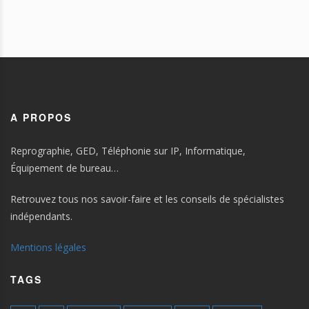
A PROPOS
Reprographie, GED, Téléphonie sur IP, Informatique,
Équipement de bureau…
Retrouvez tous nos savoir-faire et les conseils de spécialistes
indépendants.
Mentions légales
TAGS