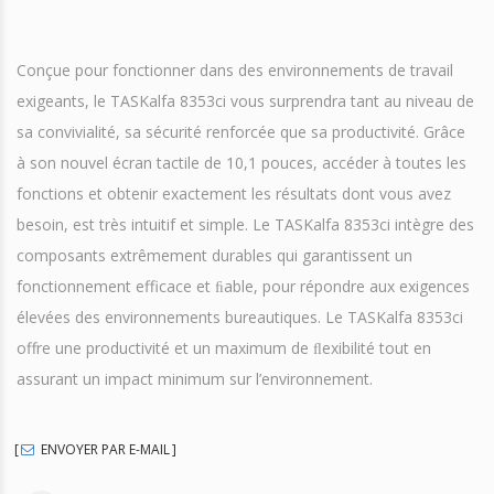
Conçue pour fonctionner dans des environnements de travail
exigeants, le TASKalfa 8353ci vous surprendra tant au niveau de
sa convivialité, sa sécurité renforcée que sa productivité. Grâce
à son nouvel écran tactile de 10,1 pouces, accéder à toutes les
fonctions et obtenir exactement les résultats dont vous avez
besoin, est très intuitif et simple. Le TASKalfa 8353ci intègre des
composants extrêmement durables qui garantissent un
fonctionnement efficace et ﬁable, pour répondre aux exigences
élevées des environnements bureautiques. Le TASKalfa 8353ci
offre une productivité et un maximum de ﬂexibilité tout en
assurant un impact minimum sur l’environnement.
ENVOYER PAR E-MAIL