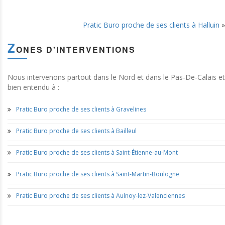
Pratic Buro proche de ses clients à Halluin
»
Z
ONES D'INTERVENTIONS
Nous intervenons partout dans le Nord et dans le Pas-De-Calais et
bien entendu à :
Pratic Buro proche de ses clients à Gravelines
Pratic Buro proche de ses clients à Bailleul
Pratic Buro proche de ses clients à Saint-Étienne-au-Mont
Pratic Buro proche de ses clients à Saint-Martin-Boulogne
Pratic Buro proche de ses clients à Aulnoy-lez-Valenciennes