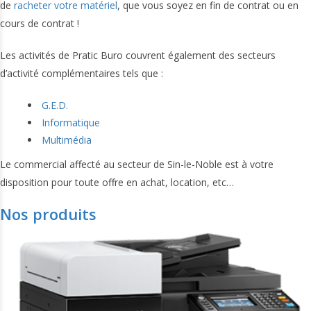
de
racheter votre matériel
, que vous soyez en fin de contrat ou en
cours de contrat !
Les activités de Pratic Buro couvrent également des secteurs
d’activité complémentaires tels que :
G.E.D.
Informatique
Multimédia
Le commercial affecté au secteur de Sin-le-Noble est à votre
disposition pour toute offre en achat, location, etc…
Nos produits