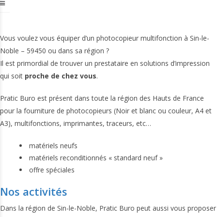
Vous voulez vous équiper d’un photocopieur multifonction à Sin-le-
Noble – 59450 ou dans sa région ?
Il est primordial de trouver un prestataire en solutions d’impression
qui soit
proche de chez vous
.
Pratic Buro est présent dans toute la région des Hauts de France
pour la fourniture de photocopieurs (Noir et blanc ou couleur, A4 et
A3), multifonctions, imprimantes, traceurs, etc…
matériels neufs
matériels reconditionnés « standard neuf »
offre spéciales
Nos activités
Dans la région de Sin-le-Noble, Pratic Buro peut aussi vous proposer