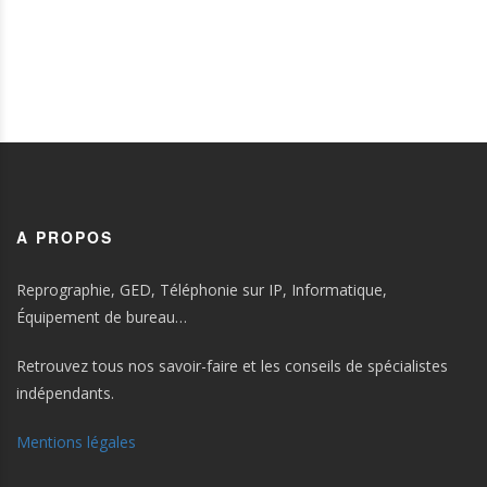
A PROPOS
Reprographie, GED, Téléphonie sur IP, Informatique,
Équipement de bureau…
Retrouvez tous nos savoir-faire et les conseils de spécialistes
indépendants.
Mentions légales