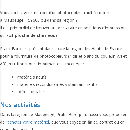
Vous voulez vous équiper d’un photocopieur multifonction
à Maubeuge – 59600 ou dans sa région ?
Il est primordial de trouver un prestataire en solutions d’impression
qui soit
proche de chez vous
.
Pratic Buro est présent dans toute la région des Hauts de France
pour la fourniture de photocopieurs (Noir et blanc ou couleur, A4 et
A3), multifonctions, imprimantes, traceurs, etc…
matériels neufs
matériels reconditionnés « standard neuf »
offre spéciales
Nos activités
Dans la région de Maubeuge, Pratic Buro peut aussi vous proposer
de
racheter votre matériel
, que vous soyez en fin de contrat ou en
cours de contrat !