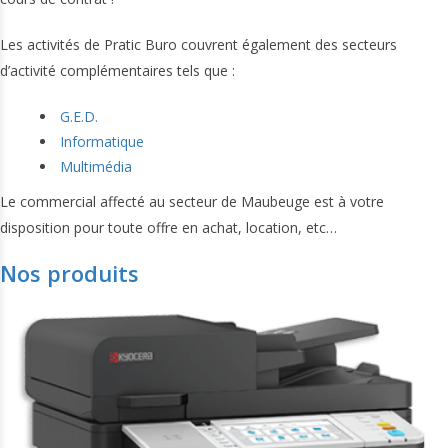
Les activités de Pratic Buro couvrent également des secteurs
d’activité complémentaires tels que :
G.E.D.
Informatique
Multimédia
Le commercial affecté au secteur de Maubeuge est à votre
disposition pour toute offre en achat, location, etc…
Nos produits