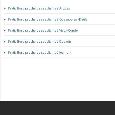
Pratic Buro proche de ses clients à Arques
Pratic Buro proche de ses clients à Quesnoy-sur-Deûle
Pratic Buro proche de ses clients à Vieux-Condé
Pratic Buro proche de ses clients à Douvrin
Pratic Buro proche de ses clients à Jeumont