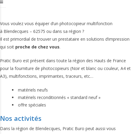
Vous voulez vous équiper d’un photocopieur multifonction
à Blendecques – 62575 ou dans sa région ?
Il est primordial de trouver un prestataire en solutions d’impression
qui soit
proche de chez vous
.
Pratic Buro est présent dans toute la région des Hauts de France
pour la fourniture de photocopieurs (Noir et blanc ou couleur, A4 et
A3), multifonctions, imprimantes, traceurs, etc…
matériels neufs
matériels reconditionnés « standard neuf »
offre spéciales
Nos activités
Dans la région de Blendecques, Pratic Buro peut aussi vous