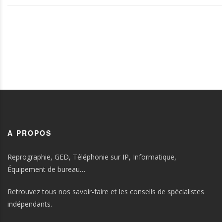
A PROPOS
Reprographie, GED, Téléphonie sur IP, Informatique,
Équipement de bureau…
Retrouvez tous nos savoir-faire et les conseils de spécialistes
indépendants.