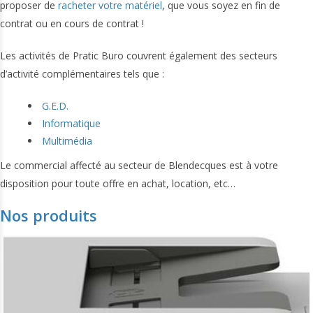
proposer de
racheter votre matériel
, que vous soyez en fin de
contrat ou en cours de contrat !
Les activités de Pratic Buro couvrent également des secteurs
d’activité complémentaires tels que :
G.E.D.
Informatique
Multimédia
Le commercial affecté au secteur de Blendecques est à votre
disposition pour toute offre en achat, location, etc…
Nos produits