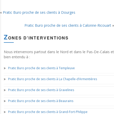
«
Pratic Buro proche de ses clients à Dourges
Pratic Buro proche de ses clients à Calonne-Ricouart
»
Z
ONES D'INTERVENTIONS
Nous intervenons partout dans le Nord et dans le Pas-De-Calais et
bien entendu à :
Pratic Buro proche de ses clients à Templeuve
Pratic Buro proche de ses clients à La Chapelle-d’Armentières
Pratic Buro proche de ses clients à Gravelines
Pratic Buro proche de ses clients à Beaurains
Pratic Buro proche de ses clients à Grand-Fort-Philippe