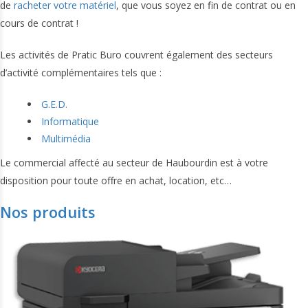
de
racheter votre matériel
, que vous soyez en fin de contrat ou en
cours de contrat !
Les activités de Pratic Buro couvrent également des secteurs
d’activité complémentaires tels que :
G.E.D.
Informatique
Multimédia
Le commercial affecté au secteur de Haubourdin est à votre
disposition pour toute offre en achat, location, etc…
Nos produits