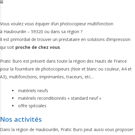
Vous voulez vous équiper d’un photocopieur multifonction
à Haubourdin – 59320 ou dans sa région ?
Il est primordial de trouver un prestataire en solutions d’impression
qui soit
proche de chez vous
.
Pratic Buro est présent dans toute la région des Hauts de France
pour la fourniture de photocopieurs (Noir et blanc ou couleur, A4 et
A3), multifonctions, imprimantes, traceurs, etc…
matériels neufs
matériels reconditionnés « standard neuf »
offre spéciales
Nos activités
Dans la région de Haubourdin, Pratic Buro peut aussi vous proposer