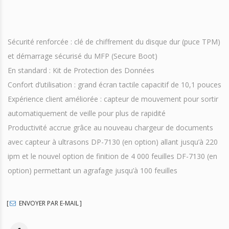
Sécurité renforcée : clé de chiffrement du disque dur (puce TPM)
et démarrage sécurisé du MFP (Secure Boot)
En standard : Kit de Protection des Données
Confort d’utilisation : grand écran tactile capacitif de 10,1 pouces
Expérience client améliorée : capteur de mouvement pour sortir
automatiquement de veille pour plus de rapidité
Productivité accrue grâce au nouveau chargeur de documents
avec capteur à ultrasons DP-7130 (en option) allant jusqu’à 220
ipm et le nouvel option de finition de 4 000 feuilles DF-7130 (en
option) permettant un agrafage jusqu’à 100 feuilles
ENVOYER PAR E-MAIL