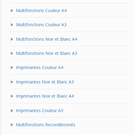
Multifonctions Couleur A4
Multifonctions Couleur A3
Multifonctions Noir et Blanc A4
Multifonctions Noir et Blanc A3
Imprimantes Couleur A4
Imprimantes Noir et Blanc A3
Imprimantes Noir et Blanc A4
Imprimantes Couleur A3
Multifonctions Reconditionnés