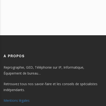
A PROPOS
Reprographie, GED, Téléphonie sur IP, Informatique,
Équipement de bureau…
Retrouvez tous nos savoir-faire et les conseils de spécialistes
indépendants.
Mentions légales