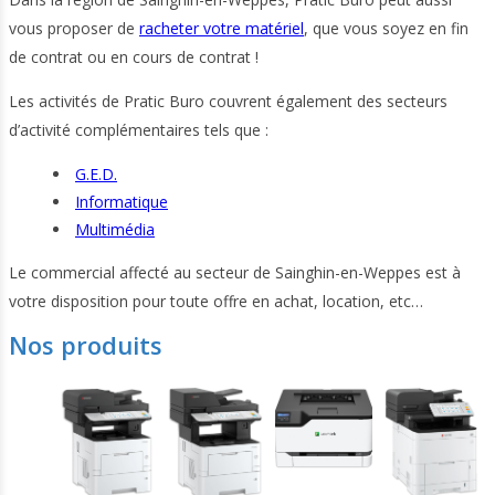
vous proposer de
racheter votre matériel
, que vous soyez en fin
de contrat ou en cours de contrat !
Les activités de Pratic Buro couvrent également des secteurs
d’activité complémentaires tels que :
G.E.D.
Informatique
Multimédia
Le commercial affecté au secteur de Sainghin-en-Weppes est à
votre disposition pour toute offre en achat, location, etc…
Nos produits