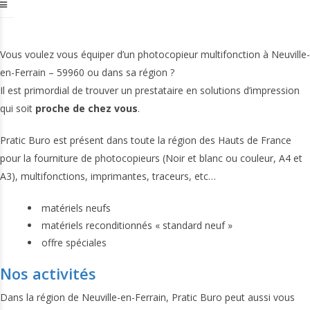
Vous voulez vous équiper d’un photocopieur multifonction à Neuville-
en-Ferrain – 59960 ou dans sa région ?
Il est primordial de trouver un prestataire en solutions d’impression
qui soit
proche de chez vous
.
Pratic Buro est présent dans toute la région des Hauts de France
pour la fourniture de photocopieurs (Noir et blanc ou couleur, A4 et
A3), multifonctions, imprimantes, traceurs, etc…
matériels neufs
matériels reconditionnés « standard neuf »
offre spéciales
Nos activités
Dans la région de Neuville-en-Ferrain, Pratic Buro peut aussi vous