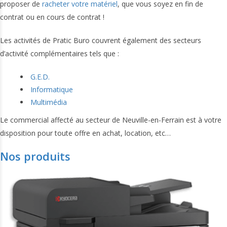
proposer de
racheter votre matériel
, que vous soyez en fin de
contrat ou en cours de contrat !
Les activités de Pratic Buro couvrent également des secteurs
d’activité complémentaires tels que :
G.E.D.
Informatique
Multimédia
Le commercial affecté au secteur de Neuville-en-Ferrain est à votre
disposition pour toute offre en achat, location, etc…
Nos produits