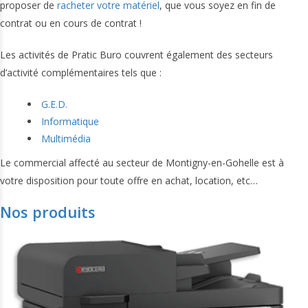
proposer de
racheter votre matériel
, que vous soyez en fin de
contrat ou en cours de contrat !
Les activités de Pratic Buro couvrent également des secteurs
d’activité complémentaires tels que :
G.E.D.
Informatique
Multimédia
Le commercial affecté au secteur de Montigny-en-Gohelle est à
votre disposition pour toute offre en achat, location, etc…
Nos produits