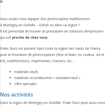
Vous voulez vous équiper d’un photocopieur multifonction
à Montigny-en-Gohelle – 62640 ou dans sa région ?
Il est primordial de trouver un prestataire en solutions d’impression
qui soit
proche de chez vous
.
Pratic Buro est présent dans toute la région des Hauts de France
pour la fourniture de photocopieurs (Noir et blanc ou couleur, A4 et
A3), multifonctions, imprimantes, traceurs, etc…
matériels neufs
matériels reconditionnés « standard neuf »
offre spéciales
Nos activités
Dans la région de Montigny-en-Gohelle, Pratic Buro peut aussi vous