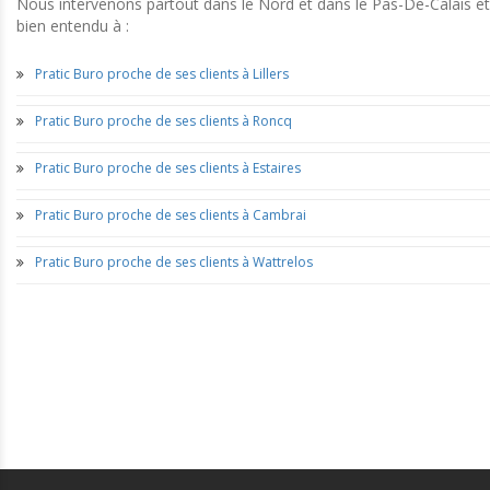
Nous intervenons partout dans le Nord et dans le Pas-De-Calais et
bien entendu à :
Pratic Buro proche de ses clients à Lillers
Pratic Buro proche de ses clients à Roncq
Pratic Buro proche de ses clients à Estaires
Pratic Buro proche de ses clients à Cambrai
Pratic Buro proche de ses clients à Wattrelos