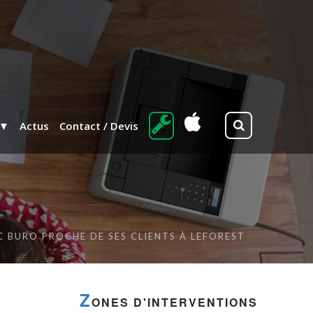
Actus
Contact / Devis
C BURO PROCHE DE SES CLIENTS À LEFOREST
Z
ONES D'INTERVENTIONS