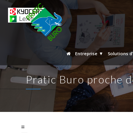
Entreprise
Solutions d
Pratic Buro proche de