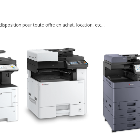
isposition pour toute offre en achat, location, etc…