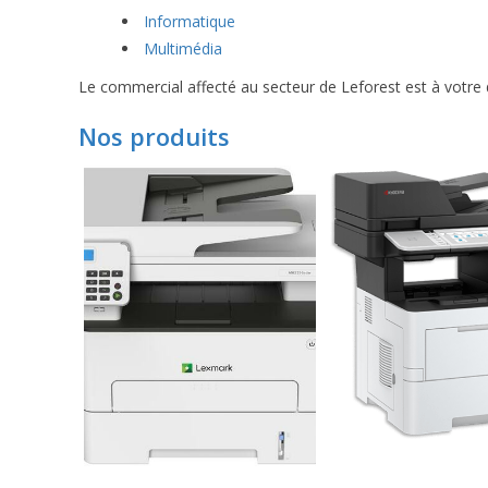
Informatique
Multimédia
Le commercial affecté au secteur de Leforest est à votre d
Nos produits