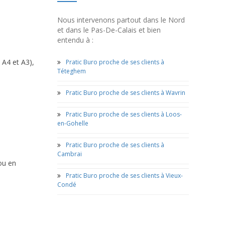
Nous intervenons partout dans le Nord
et dans le Pas-De-Calais et bien
entendu à :
 A4 et A3),
Pratic Buro proche de ses clients à
Téteghem
Pratic Buro proche de ses clients à Wavrin
Pratic Buro proche de ses clients à Loos-
en-Gohelle
Pratic Buro proche de ses clients à
Cambrai
ou en
Pratic Buro proche de ses clients à Vieux-
Condé