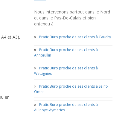
Nous intervenons partout dans le Nord
et dans le Pas-De-Calais et bien
entendu à :
 A4 et A3),
Pratic Buro proche de ses clients à Caudry
Pratic Buro proche de ses clients à
Annœullin
Pratic Buro proche de ses clients à
Wattignies
Pratic Buro proche de ses clients à Saint-
Omer
ou en
Pratic Buro proche de ses clients à
Aulnoye-Aymeries