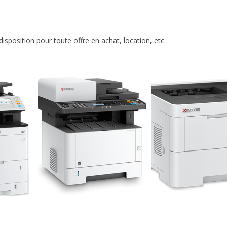
isposition pour toute offre en achat, location, etc…