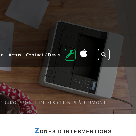
Actus
Contact / Devis
C BURO PROCHE DE SES CLIENTS À JEUMONT
Z
ONES D'INTERVENTIONS