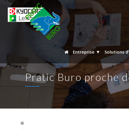
Entreprise
Solutions d
Pratic Buro proche d