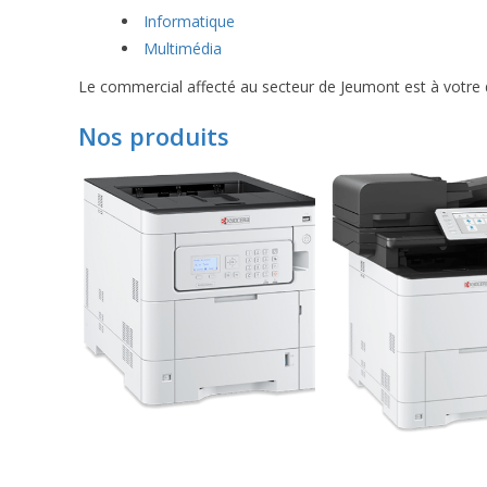
Informatique
Multimédia
Le commercial affecté au secteur de Jeumont est à votre d
Nos produits