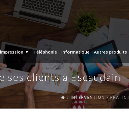
’impression
Téléphonie
Informatique
Autres produits
e ses clients à Escaudain
INTERVENTION
PRATIC 