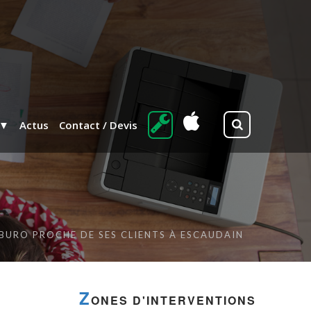
Actus
Contact / Devis
BURO PROCHE DE SES CLIENTS À ESCAUDAIN
Z
ONES D'INTERVENTIONS