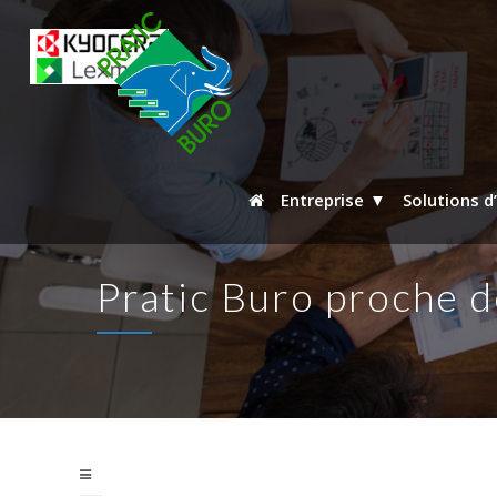
Entreprise
Solutions d
Pratic Buro proche d