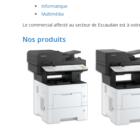
Informatique
Multimédia
Le commercial affecté au secteur de Escaudain est à votre
Nos produits