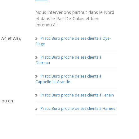
Nous intervenons partout dans le Nord
et dans le Pas-De-Calais et bien
entendu à :
 A4 et A3),
Pratic Buro proche de ses clients à Oye-
Plage
Pratic Buro proche de ses clients à
Outreau
Pratic Buro proche de ses clients à
Cappelle-la-Grande
Pratic Buro proche de ses clients à Fenain
t ou en
Pratic Buro proche de ses clients à Harnes