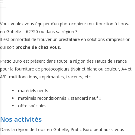
Vous voulez vous équiper d’un photocopieur multifonction à Loos-
en-Gohelle – 62750 ou dans sa région ?
Il est primordial de trouver un prestataire en solutions d’impression
qui soit
proche de chez vous
.
Pratic Buro est présent dans toute la région des Hauts de France
pour la fourniture de photocopieurs (Noir et blanc ou couleur, A4 et
A3), multifonctions, imprimantes, traceurs, etc…
matériels neufs
matériels reconditionnés « standard neuf »
offre spéciales
Nos activités
Dans la région de Loos-en-Gohelle, Pratic Buro peut aussi vous