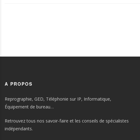
A PROPOS
Reprographie, GED, Téléphonie sur IP, Informatique,
Équipement de bureau…
Retrouvez tous nos savoir-faire et les conseils de spécialistes
indépendants.