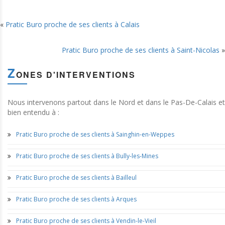
«
Pratic Buro proche de ses clients à Calais
Pratic Buro proche de ses clients à Saint-Nicolas
»
Z
ONES D'INTERVENTIONS
Nous intervenons partout dans le Nord et dans le Pas-De-Calais et
bien entendu à :
Pratic Buro proche de ses clients à Sainghin-en-Weppes
Pratic Buro proche de ses clients à Bully-les-Mines
Pratic Buro proche de ses clients à Bailleul
Pratic Buro proche de ses clients à Arques
Pratic Buro proche de ses clients à Vendin-le-Vieil