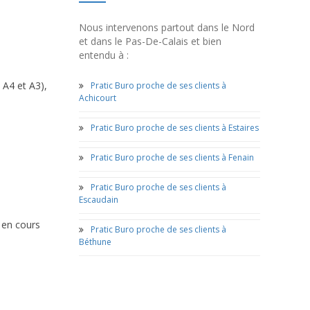
Nous intervenons partout dans le Nord
et dans le Pas-De-Calais et bien
entendu à :
 A4 et A3),
Pratic Buro proche de ses clients à
Achicourt
Pratic Buro proche de ses clients à Estaires
Pratic Buro proche de ses clients à Fenain
Pratic Buro proche de ses clients à
Escaudain
 en cours
Pratic Buro proche de ses clients à
Béthune