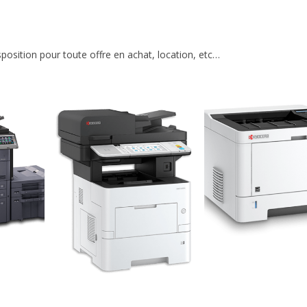
position pour toute offre en achat, location, etc…