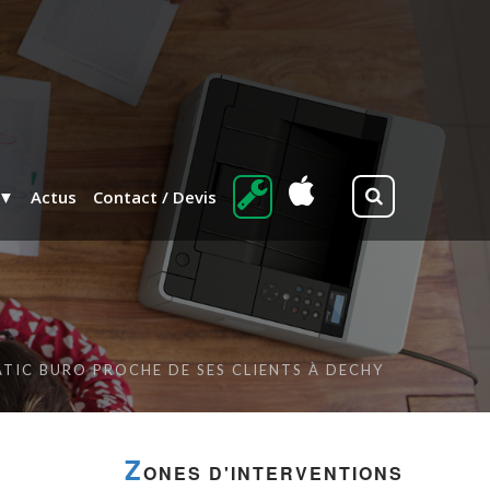
Actus
Contact / Devis
ATIC BURO PROCHE DE SES CLIENTS À DECHY
Z
ONES D'INTERVENTIONS