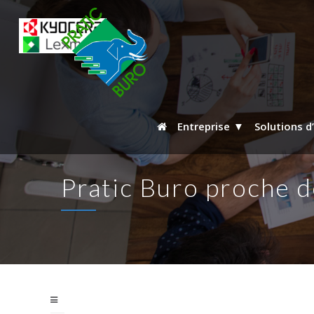
Entreprise
Solutions d
Pratic Buro proche d