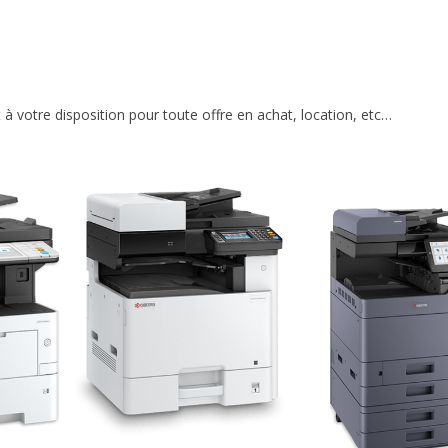
à votre disposition pour toute offre en achat, location, etc…