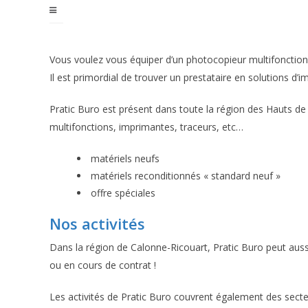
Vous voulez vous équiper d’un photocopieur multifonction
Il est primordial de trouver un prestataire en solutions d’i
Pratic Buro est présent dans toute la région des Hauts de 
multifonctions, imprimantes, traceurs, etc…
matériels neufs
matériels reconditionnés « standard neuf »
offre spéciales
Nos activités
Dans la région de Calonne-Ricouart, Pratic Buro peut aus
ou en cours de contrat !
Les activités de Pratic Buro couvrent également des secte