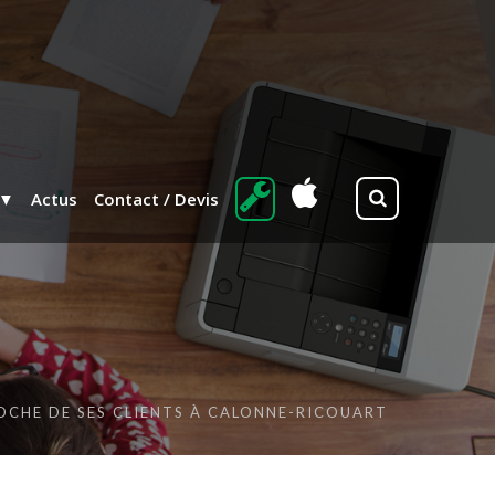
Actus
Contact / Devis
OCHE DE SES CLIENTS À CALONNE-RICOUART