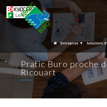
Entreprise
Solutions d
Pratic Buro proche d
Ricouart