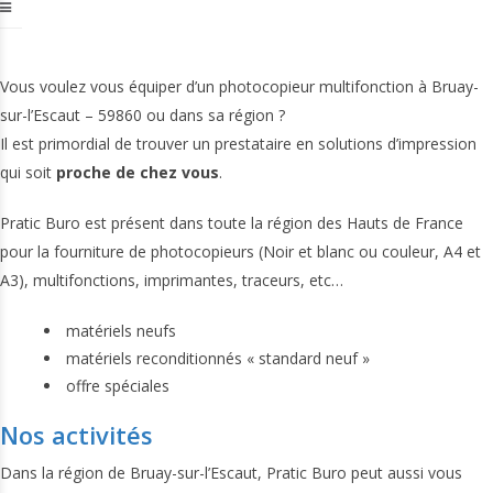
Vous voulez vous équiper d’un photocopieur multifonction à Bruay-
sur-l’Escaut – 59860 ou dans sa région ?
Il est primordial de trouver un prestataire en solutions d’impression
qui soit
proche de chez vous
.
Pratic Buro est présent dans toute la région des Hauts de France
pour la fourniture de photocopieurs (Noir et blanc ou couleur, A4 et
A3), multifonctions, imprimantes, traceurs, etc…
matériels neufs
matériels reconditionnés « standard neuf »
offre spéciales
Nos activités
Dans la région de Bruay-sur-l’Escaut, Pratic Buro peut aussi vous