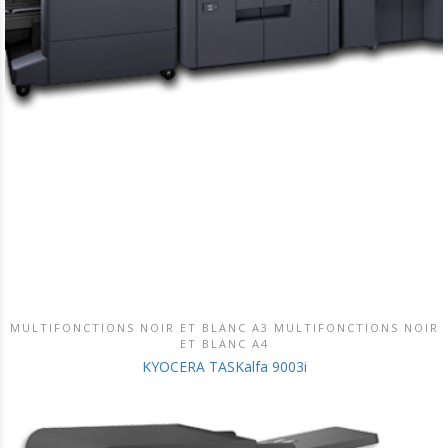
MULTIFONCTIONS NOIR ET BLANC A3 MULTIFONCTIONS NOIR
DÉCOUVRIR CE PRODUIT
ET BLANC A4
KYOCERA TASKalfa 9003i