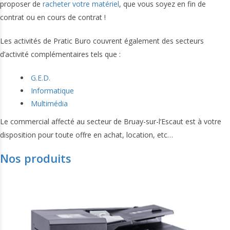
proposer de
racheter votre matériel
, que vous soyez en fin de
contrat ou en cours de contrat !
Les activités de Pratic Buro couvrent également des secteurs
d’activité complémentaires tels que :
G.E.D.
Informatique
Multimédia
Le commercial affecté au secteur de Bruay-sur-l’Escaut est à votre
disposition pour toute offre en achat, location, etc…
Nos produits