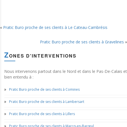
«
Pratic Buro proche de ses clients à Le Cateau-Cambrésis
Pratic Buro proche de ses clients à Gravelines
»
Z
ONES D'INTERVENTIONS
Nous intervenons partout dans le Nord et dans le Pas-De-Calais et
bien entendu à :
Pratic Buro proche de ses clients à Comines
Pratic Buro proche de ses clients à Lambersart
Pratic Buro proche de ses clients à Lillers
Pratic Buro proche de ses clients à Marcq-en-Barœul