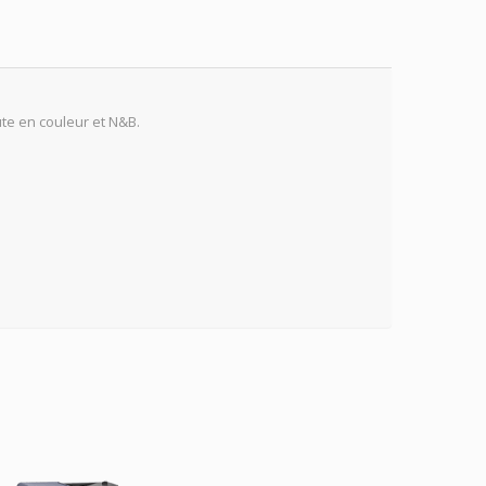
ute en couleur et N&B.