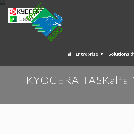
Entreprise
Solutions d
KYOCERA TASKalfa