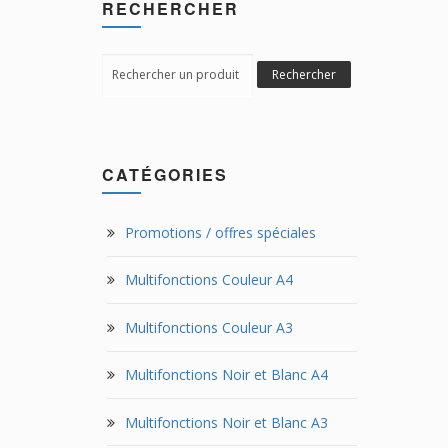
RECHERCHER
Search
Rechercher
for:
CATÉGORIES
Promotions / offres spéciales
Multifonctions Couleur A4
Multifonctions Couleur A3
Multifonctions Noir et Blanc A4
Multifonctions Noir et Blanc A3