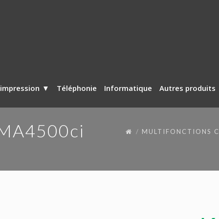
’impression
Téléphonie
Informatique
Autres produits
 MA4500ci
MULTIFONCTIONS 