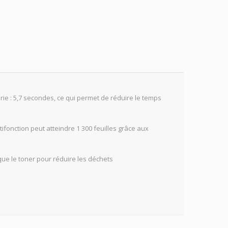
rie : 5,7 secondes, ce qui permet de réduire le temps
ifonction peut atteindre 1 300 feuilles grâce aux
e le toner pour réduire les déchets