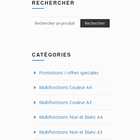
RECHERCHER
Search
Rechercher
for:
CATÉGORIES
Promotions / offres spéciales
Multifonctions Couleur A4
Multifonctions Couleur A3
Multifonctions Noir et Blanc A4
Multifonctions Noir et Blanc A3