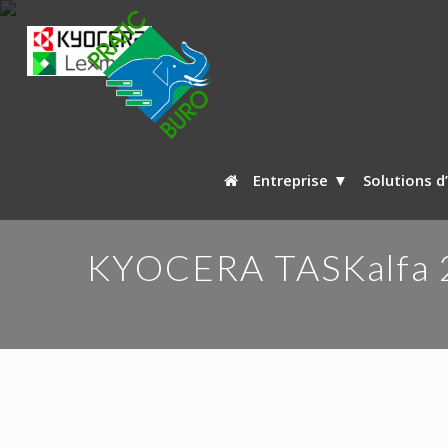
Entreprise
Solutions d
KYOCERA TASKalfa 