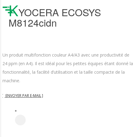
K
YOCERA ECOSYS
M8124cidn
Un produit multifonction couleur A4/A3 avec une productivité de
24 ppm (en A4). Il est idéal pour les petites équipes étant donné la
fonctionnalité, la facilité d’utilisation et la taille compacte de la
machine.
ENVOYER PAR E-MAIL