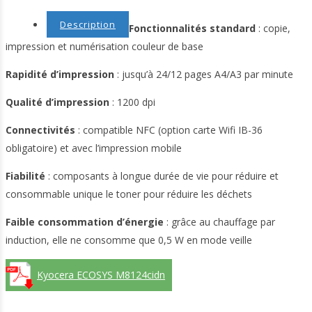
Description
Fonctionnalités standard
: copie,
impression et numérisation couleur de base
Rapidité d’impression
: jusqu’à 24/12 pages A4/A3 par minute
Qualité d’impression
: 1200 dpi
Connectivités
: compatible NFC (option carte Wifi IB-36
obligatoire) et avec l’impression mobile
Fiabilité
: composants à longue durée de vie pour réduire et
consommable unique le toner pour réduire les déchets
Faible consommation d’énergie
: grâce au chauffage par
induction, elle ne consomme que 0,5 W en mode veille
Kyocera ECOSYS M8124cidn