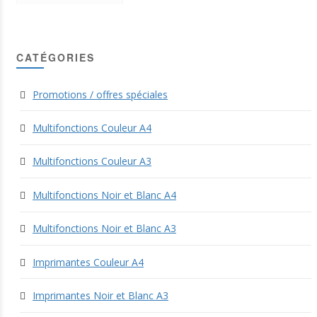
CATÉGORIES
Promotions / offres spéciales
Multifonctions Couleur A4
Multifonctions Couleur A3
Multifonctions Noir et Blanc A4
Multifonctions Noir et Blanc A3
Imprimantes Couleur A4
Imprimantes Noir et Blanc A3