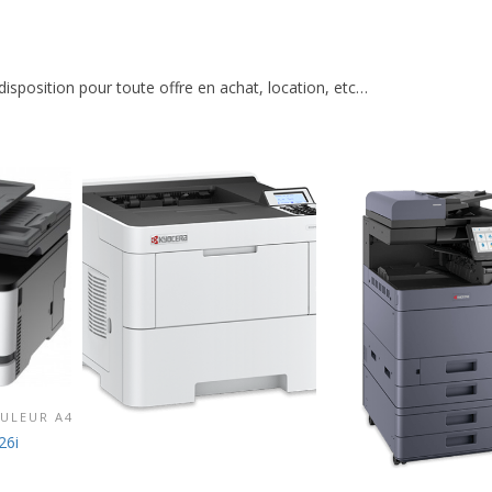
disposition pour toute offre en achat, location, etc…
ULEUR A4
RODUIT
26i