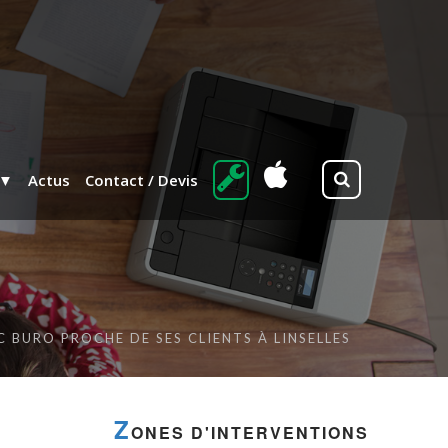
Actus
Contact / Devis
C BURO PROCHE DE SES CLIENTS À LINSELLES
Z
ONES D'INTERVENTIONS