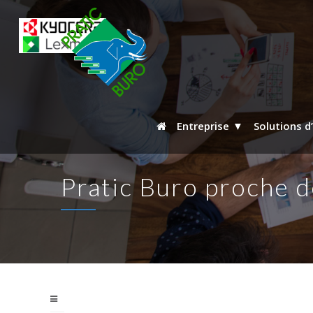
Entreprise
Solutions d
Pratic Buro proche de