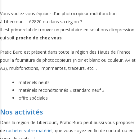
Vous voulez vous équiper d’un photocopieur multifonction
à Libercourt – 62820 ou dans sa région ?
Il est primordial de trouver un prestataire en solutions d’impression
qui soit
proche de chez vous
.
Pratic Buro est présent dans toute la région des Hauts de France
pour la fourniture de photocopieurs (Noir et blanc ou couleur, A4 et
A3), multifonctions, imprimantes, traceurs, etc…
matériels neufs
matériels reconditionnés « standard neuf »
offre spéciales
Nos activités
Dans la région de Libercourt, Pratic Buro peut aussi vous proposer
de
racheter votre matériel
, que vous soyez en fin de contrat ou en
cours de contrat !