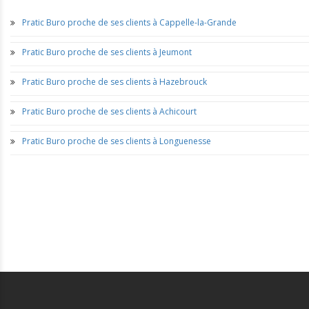
Pratic Buro proche de ses clients à Cappelle-la-Grande
Pratic Buro proche de ses clients à Jeumont
Pratic Buro proche de ses clients à Hazebrouck
Pratic Buro proche de ses clients à Achicourt
Pratic Buro proche de ses clients à Longuenesse