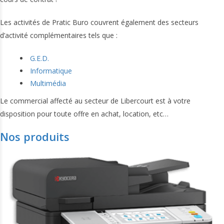
Les activités de Pratic Buro couvrent également des secteurs
d’activité complémentaires tels que :
G.E.D.
Informatique
Multimédia
Le commercial affecté au secteur de Libercourt est à votre
disposition pour toute offre en achat, location, etc…
Nos produits