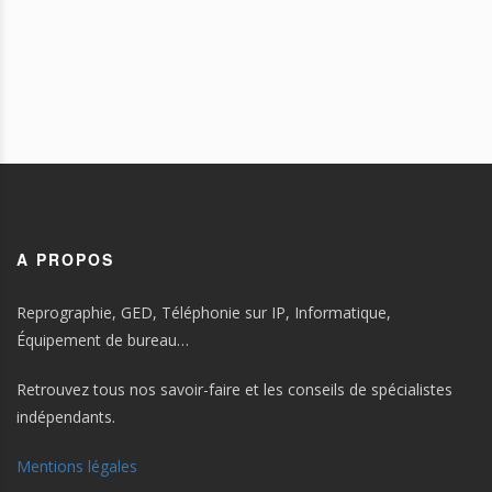
A PROPOS
Reprographie, GED, Téléphonie sur IP, Informatique,
Équipement de bureau…
Retrouvez tous nos savoir-faire et les conseils de spécialistes
indépendants.
Mentions légales