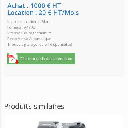
Achat : 1000 € HT
Location : 20 € HT/Mois
Impression : Noir et Blanc
Formats : A4 / A3
Vitesse : 30 Pages/minute
Recto Verso Automatique
Trieuse agrafage (selon disponibilité)
Télécharger la documentation
Produits similaires