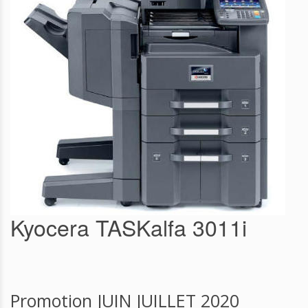
Kyocera TASKalfa 3011i
Promotion JUIN JUILLET 2020